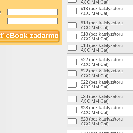
ACC MM Cat)
913 (bez katalyzátoru
o
ACC MM Cat)
918 (bez katalyzátoru
ACC MM Cat)
ať eBook zadarmo
918 (bez katalyzátoru
ACC MM Cat)
918 (bez katalyzátoru
ACC MM Cat)
922 (bez katalyzátoru
ACC MM Cat)
922 (bez katalyzátoru
ACC MM Cat)
922 (bez katalyzátoru
ACC MM Cat)
928 (bez katalyzátoru
ACC MM Cat)
928 (bez katalyzátoru
ACC MM Cat)
928 (bez katalyzátoru
ACC MM Cat)