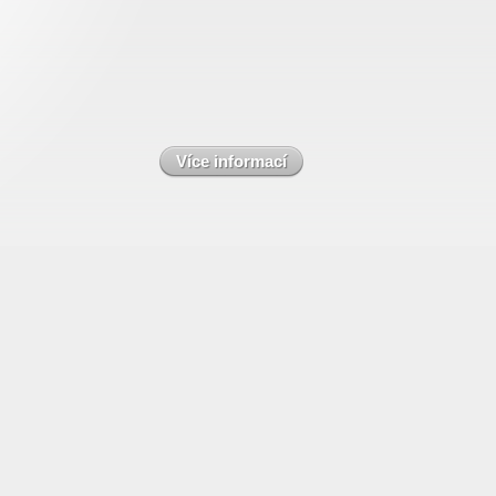
Více informací