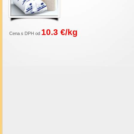
10.3 €/kg
Cena s DPH od